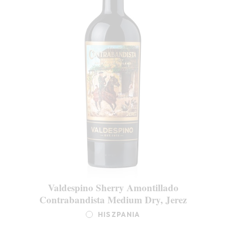
Valdespino Sherry Amontillado
Contrabandista Medium Dry, Jerez
HISZPANIA