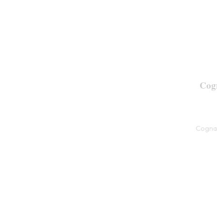
Cog
Cogna