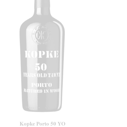
Kopke Porto 50 YO