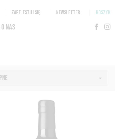
ZAREJESTUJ SIĘ
NEWSLETTER
KOSZYK
O NAS
PNE
