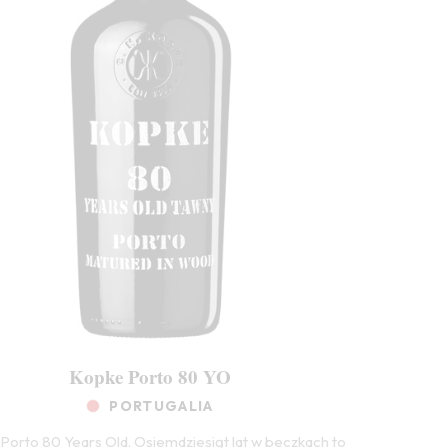
Kopke Porto 80 YO
PORTUGALIA
Porto 80 Years Old. Osiemdziesiąt lat w beczkach to