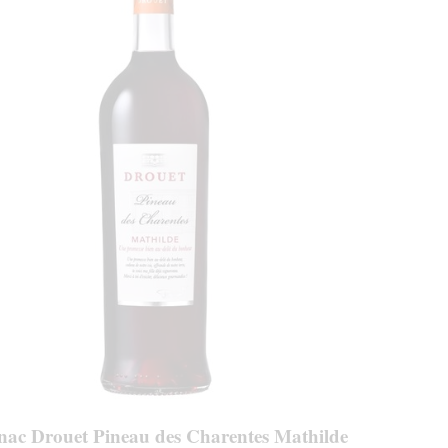
ac Drouet Pineau des Charentes Mathilde