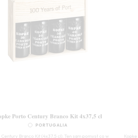
pke Porto Century Branco Kit 4x37,5 cl
PORTUGALIA
Century Branco Kit (4x37,5 cl). Ten sam pomysł co w
Kopke 