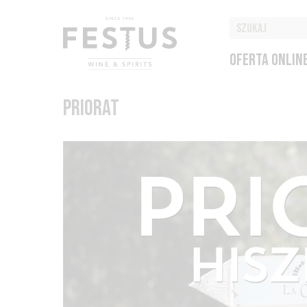
OFERTA ONLIN
PRIORAT