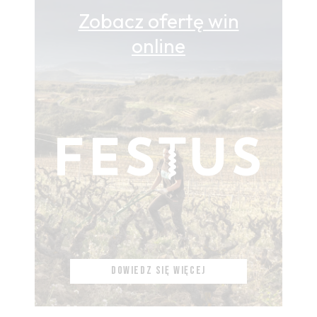
Zobacz ofertę win
online
DOWIEDZ SIĘ WIĘCEJ