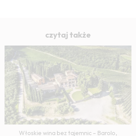
czytaj także
Włoskie wina bez tajemnic – Barolo,