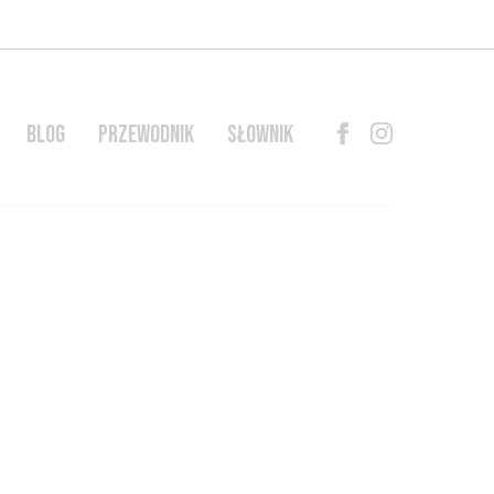
BLOG
PRZEWODNIK
SŁOWNIK