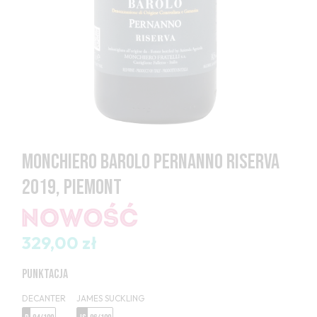
MONCHIERO BAROLO PERNANNO RISERVA
2019, PIEMONT
329,00 zł
PUNKTACJA
DECANTER
JAMES SUCKLING