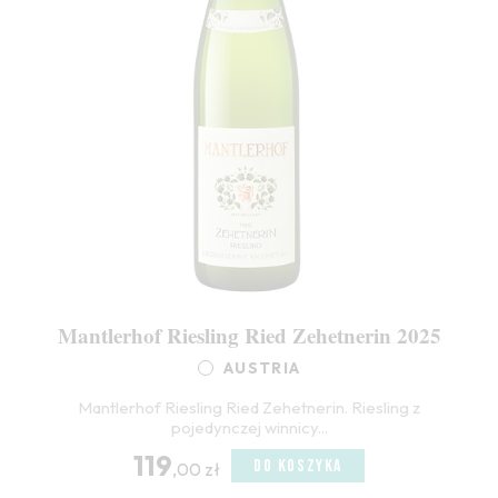
Mantlerhof Riesling Ried Zehetnerin 2025
AUSTRIA
Mantlerhof Riesling Ried Zehetnerin. Riesling z
pojedynczej winnicy...
119
DO KOSZYKA
,00 zł