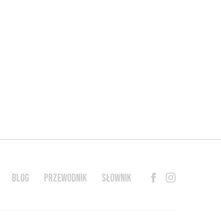
BLOG
PRZEWODNIK
SŁOWNIK