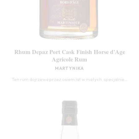
Rhum Depaz Port Cask Finish Horse d'Age
Agricole Rum
MARTYNIKA
Ten rum dojrzewa przez osiem lat w małych, specjalnie...