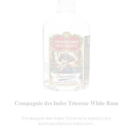
Compagnie des Indes Tricorne White Rum
Compagnie des Indes Tricorne to egzotyczny,
kosmopolityczny biały rum...