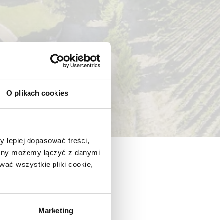
O plikach cookies
y lepiej dopasować treści,
trony możemy łączyć z danymi
ać wszystkie pliki cookie,
Marketing