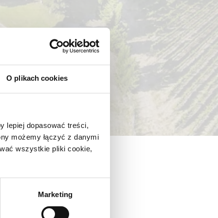
O plikach cookies
y lepiej dopasować treści,
trony możemy łączyć z danymi
ać wszystkie pliki cookie,
Marketing