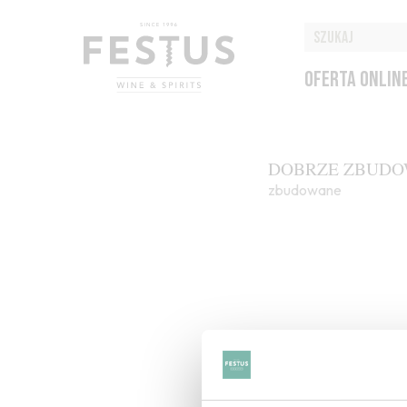
OFERTA ONLIN
DOBRZE ZBUD
zbudowane