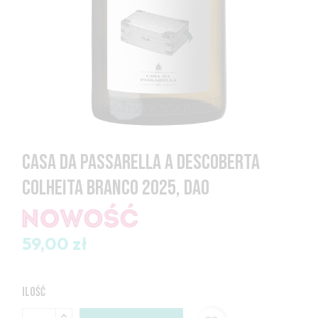
CASA DA PASSARELLA A DESCOBERTA
COLHEITA BRANCO 2025, DAO
59,00 zł
ILOŚĆ