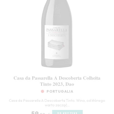
Casa da Passarella A Descoberta Colheita
Tinto 2023, Dao
PORTUGALIA
Casa da Passarella A Descoberta Tinto. Wino, od którego
warto zacząć...
59
DO KOSZYKA