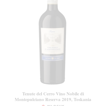
Tenute del Cerro Vino Nobile di
Montepulciano Reserva 2019, Toskania