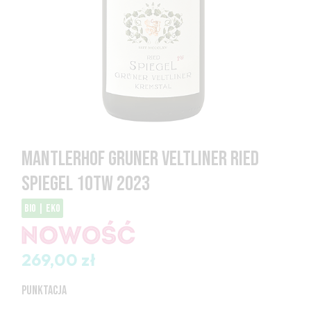
MANTLERHOF GRUNER VELTLINER RIED
SPIEGEL 1OTW 2023
bio | eko
269,00 zł
PUNKTACJA