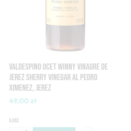
VALDESPINO OCET WINNY VINAGRE DE
JEREZ SHERRY VINEGAR AL PEDRO
XIMENEZ, JEREZ
49,00 zł
ILOŚĆ