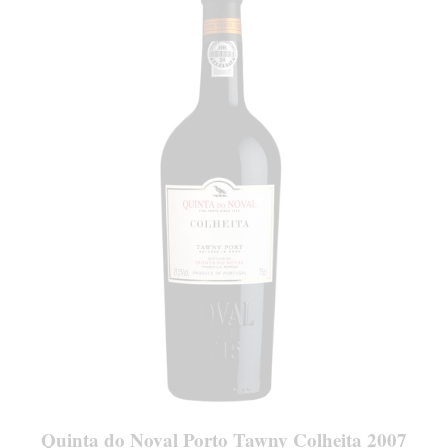
Quinta do Noval Porto Tawny Colheita 2007