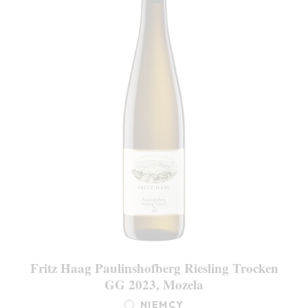
Fritz Haag Paulinshofberg Riesling Trocken
GG 2023, Mozela
NIEMCY