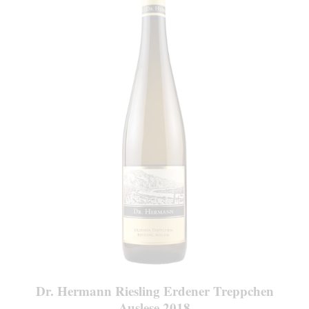
Dr. Hermann Riesling Erdener Treppchen
Auslese 2018