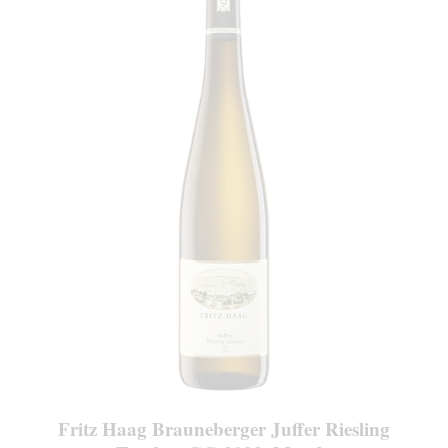
Fritz Haag Brauneberger Juffer Riesling