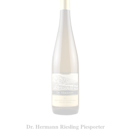
Dr. Hermann Riesling Piesporter