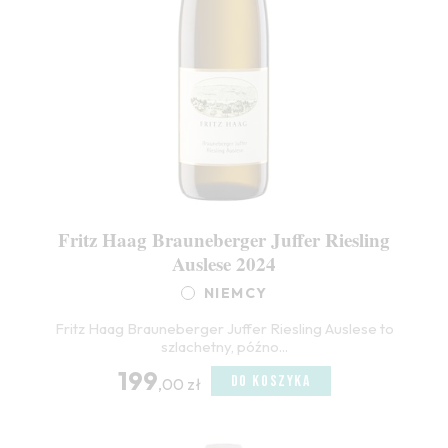
Fritz Haag Brauneberger Juffer Riesling
Auslese 2024
NIEMCY
Fritz Haag Brauneberger Juffer Riesling Auslese to
szlachetny, późno...
199
DO KOSZYKA
,00 zł