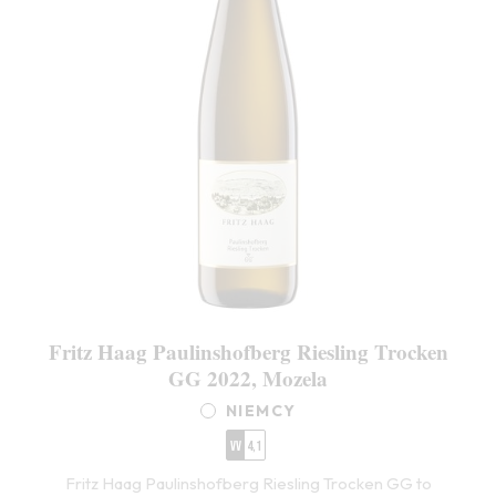
Fritz Haag Paulinshofberg Riesling Trocken
GG 2022, Mozela
NIEMCY
VV
4,1
Fritz Haag Paulinshofberg Riesling Trocken GG to