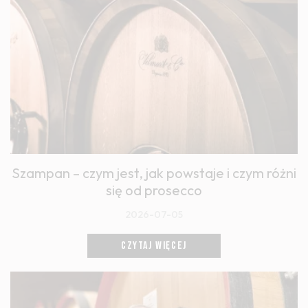
Szampan – czym jest, jak powstaje i czym różni
się od prosecco
2026-07-05
CZYTAJ WIĘCEJ