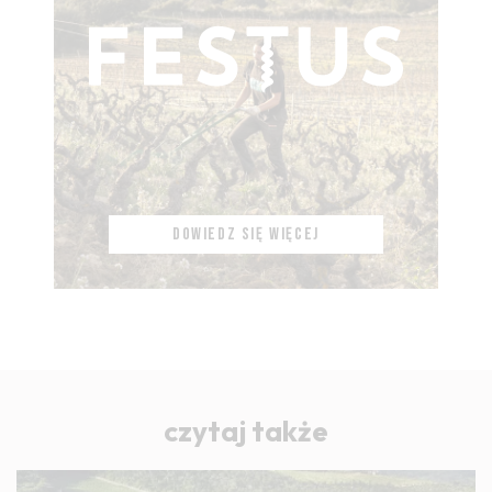
DOWIEDZ SIĘ WIĘCEJ
czytaj także