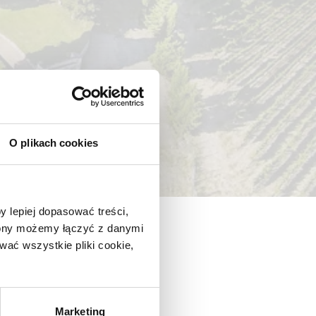
O plikach cookies
y lepiej dopasować treści,
trony możemy łączyć z danymi
ać wszystkie pliki cookie,
Marketing