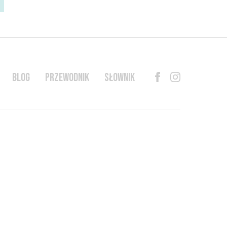
BLOG
PRZEWODNIK
SŁOWNIK