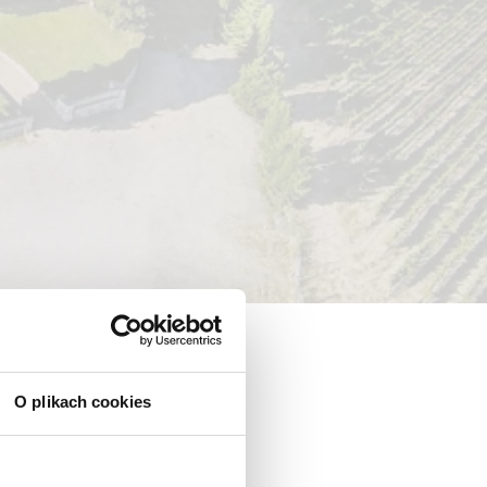
O plikach cookies