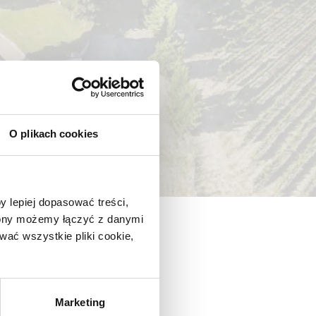
O plikach cookies
y lepiej dopasować treści,
trony możemy łączyć z danymi
ać wszystkie pliki cookie,
Marketing