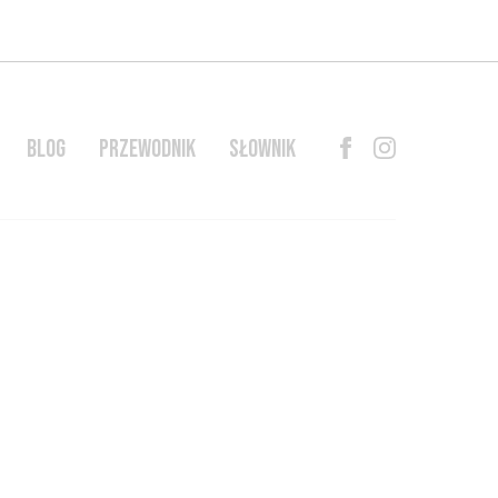
BLOG
PRZEWODNIK
SŁOWNIK