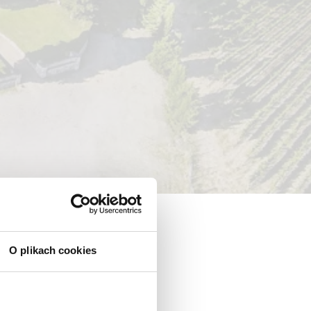
O plikach cookies