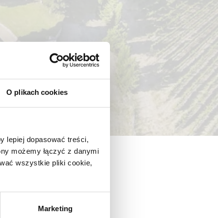
O plikach cookies
y lepiej dopasować treści,
trony możemy łączyć z danymi
ać wszystkie pliki cookie,
Marketing