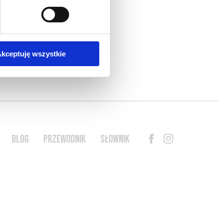
kceptuję wszystkie
BLOG
PRZEWODNIK
SŁOWNIK