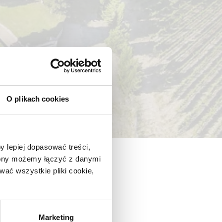
O plikach cookies
y lepiej dopasować treści,
trony możemy łączyć z danymi
ać wszystkie pliki cookie,
Marketing