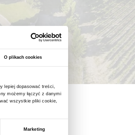
O plikach cookies
y lepiej dopasować treści,
trony możemy łączyć z danymi
ać wszystkie pliki cookie,
Marketing