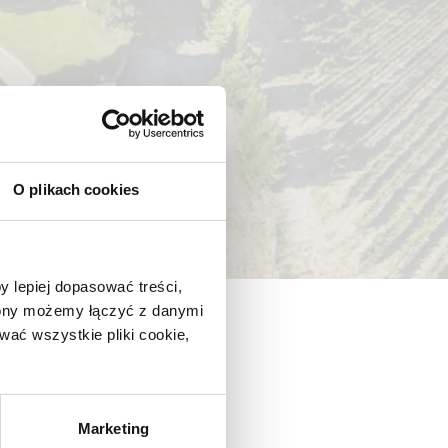
O plikach cookies
y lepiej dopasować treści,
trony możemy łączyć z danymi
ać wszystkie pliki cookie,
Marketing