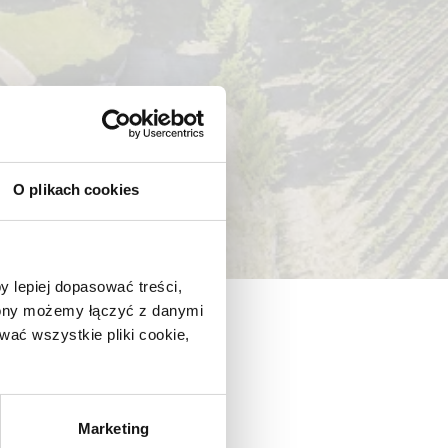
O plikach cookies
y lepiej dopasować treści,
trony możemy łączyć z danymi
ać wszystkie pliki cookie,
Marketing