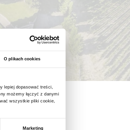
O plikach cookies
y lepiej dopasować treści,
trony możemy łączyć z danymi
ać wszystkie pliki cookie,
Marketing