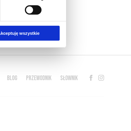
kceptuję wszystkie
BLOG
PRZEWODNIK
SŁOWNIK