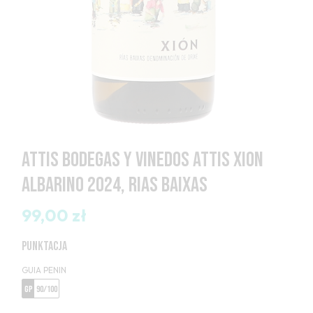
ATTIS BODEGAS Y VINEDOS ATTIS XION
ALBARINO 2024, RIAS BAIXAS
99,00 zł
PUNKTACJA
GUIA PENIN
GP
90/100