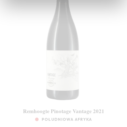
Remhoogte Pinotage Vantage 2021
POŁUDNIOWA AFRYKA