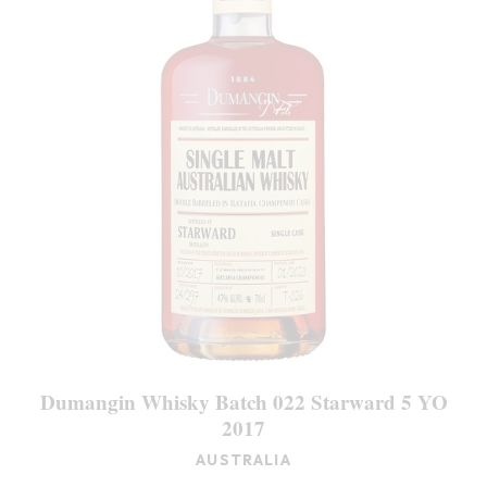
Dumangin Whisky Batch 022 Starward 5 YO
2017
AUSTRALIA