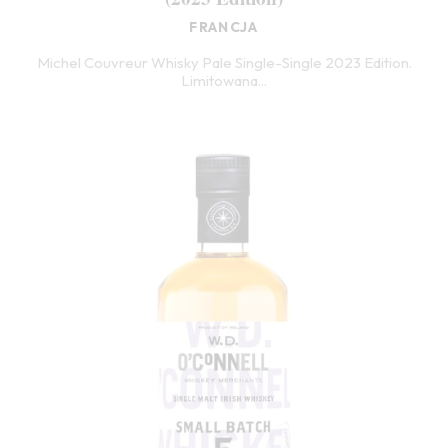
FRANCJA
Michel Couvreur Whisky Pale Single-Single 2023 Edition.
Limitowana...