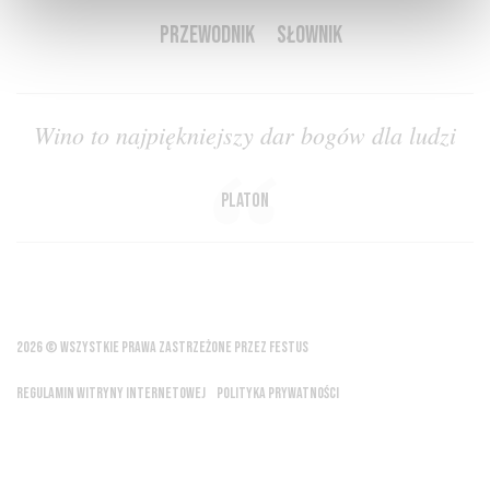
PRZEWODNIK
SŁOWNIK
Wino to najpiękniejszy dar bogów dla ludzi
Platon
2026 © WSZYSTKIE PRAWA ZASTRZEŻONE PRZEZ FESTUS
REGULAMIN WITRYNY INTERNETOWEJ
POLITYKA PRYWATNOŚCI