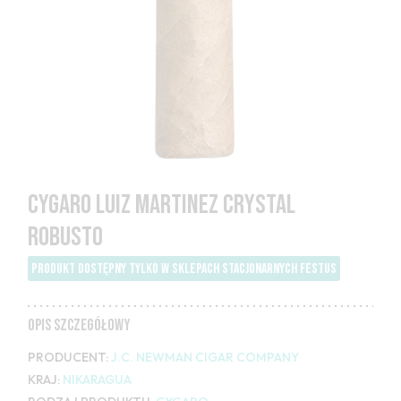
CYGARO LUIZ MARTINEZ CRYSTAL
ROBUSTO
PRODUKT DOSTĘPNY TYLKO W SKLEPACH STACJONARNYCH FESTUS
OPIS SZCZEGÓŁOWY
PRODUCENT:
J.C. NEWMAN CIGAR COMPANY
KRAJ:
NIKARAGUA