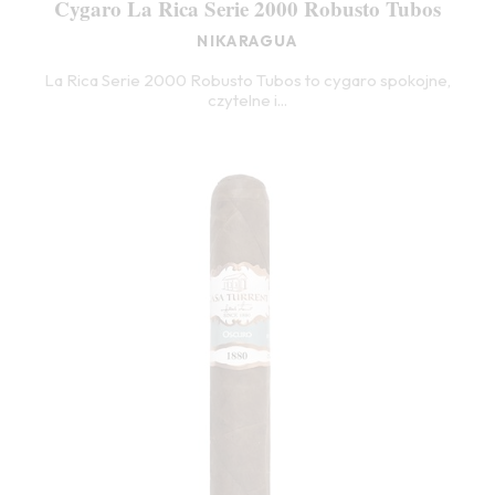
Cygaro La Rica Serie 2000 Robusto Tubos
NIKARAGUA
La Rica Serie 2000 Robusto Tubos to cygaro spokojne,
czytelne i...