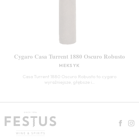
Cygaro Casa Turrent 1880 Oscuro Robusto
MEKSYK
Casa Turrent 1880 Oscuro Robusto to cygaro
wyraźniejsze, głębsze i...