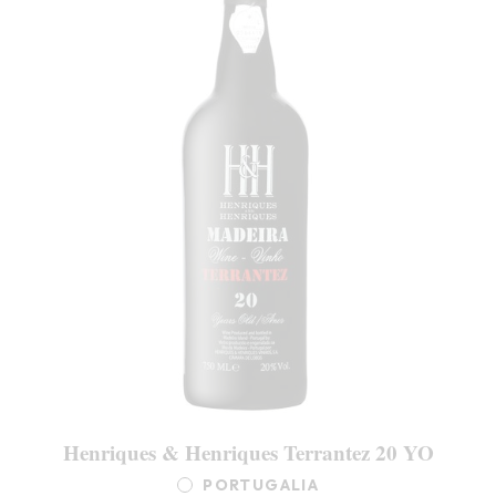
Henriques & Henriques Terrantez 20 YO
PORTUGALIA