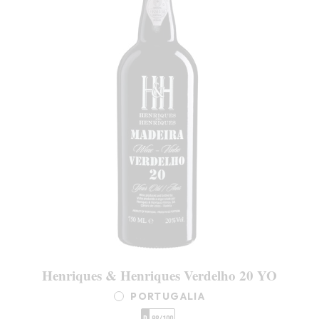
Henriques & Henriques Verdelho 20 YO
PORTUGALIA