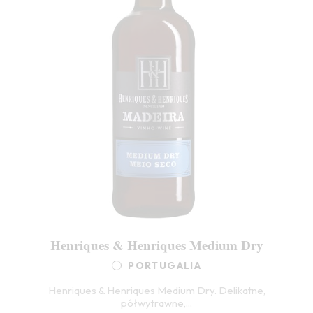
Henriques & Henriques Medium Dry
PORTUGALIA
Henriques & Henriques Medium Dry. Delikatne,
półwytrawne,...