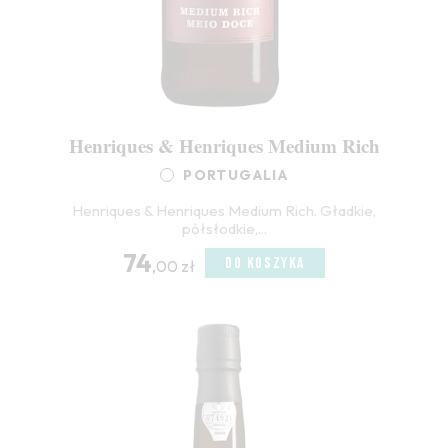
Henriques & Henriques Medium Rich
PORTUGALIA
Henriques & Henriques Medium Rich. Gładkie,
półsłodkie,...
74
DO KOSZYKA
,00 zł