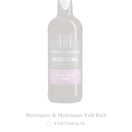
Henriques & Henriques Full Rich
PORTUGALIA