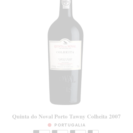
Quinta do Noval Porto Tawny Colheita 2007
PORTUGALIA