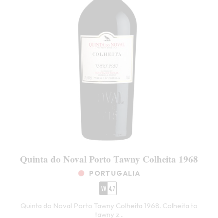
Quinta do Noval Porto Tawny Colheita 1968
PORTUGALIA
VV
4,7
Quinta do Noval Porto Tawny Colheita 1968. Colheita to
tawny z...