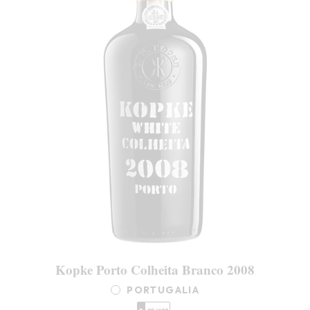
Kopke Porto Colheita Branco 2008
PORTUGALIA