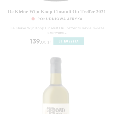
De Kleine Wijn Koop Cinsault Ou Treffer 2021
POŁUDNIOWA AFRYKA
De Kleine Wijn Koop Cinsault Ou Treffer to lekkie, świeże
czerwone...
139
DO KOSZYKA
,00 zł