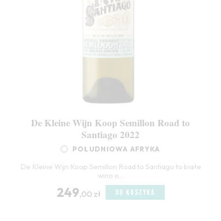
De Kleine Wijn Koop Semillon Road to
Santiago 2022
POŁUDNIOWA AFRYKA
De Kleine Wijn Koop Semillon Road to Santiago to białe
wino o...
249
DO KOSZYKA
,00 zł