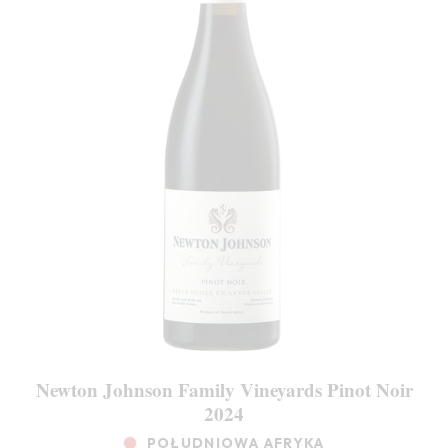
Newton Johnson Family Vineyards Pinot Noir
2024
POŁUDNIOWA AFRYKA