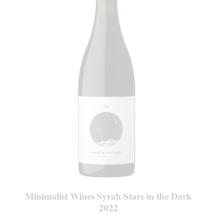
Minimalist Wines Syrah Stars in the Dark
2022