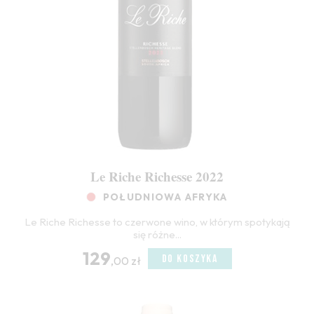
Le Riche Richesse 2022
POŁUDNIOWA AFRYKA
Le Riche Richesse to czerwone wino, w którym spotykają
się różne...
129
DO KOSZYKA
,00 zł